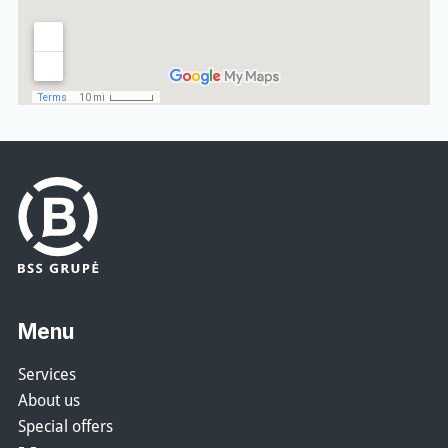
Menu
Services
About us
Special offers