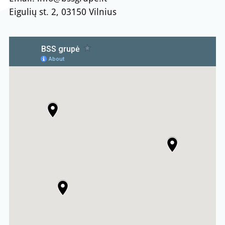
Eigulių st. 2, 03150 Vilnius