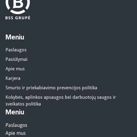
Meniu
Paslaugos
Pasiūlymai
Apie mus
Karjera
Smurto ir priekabiavimo prevencijos politika
Kokybės, aplinkos apsaugos bei darbuotojų saugos ir
sveikatos politika
Meniu
Paslaugos
Apie mus