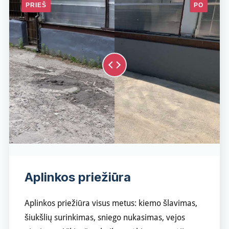
Aplinkos priežiūra
Aplinkos priežiūra visus metus: kiemo šlavimas,
šiukšlių surinkimas, sniego nukasimas, vejos