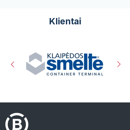
Klientai