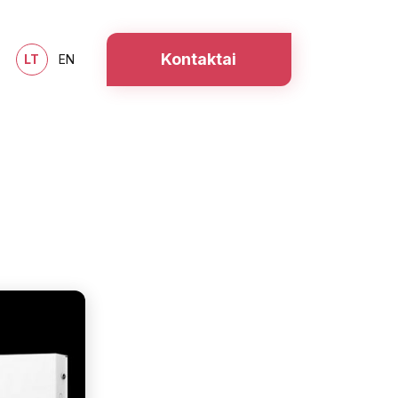
Kontaktai
LT
EN