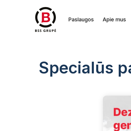
Paslaugos
Apie mus
Specialūs p