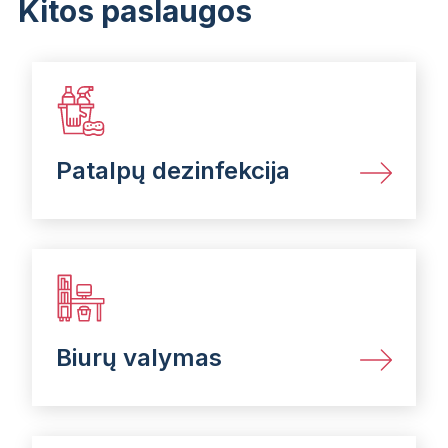
Kitos paslaugos
Patalpų dezinfekcija
Biurų valymas