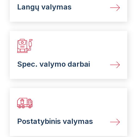
Langų valymas
Spec. valymo darbai
Postatybinis valymas