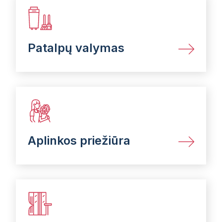
Patalpų valymas
Aplinkos priežiūra