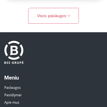
Visos paslaugos
Meniu
Paslaugos
Pasiūlymai
Apie mus